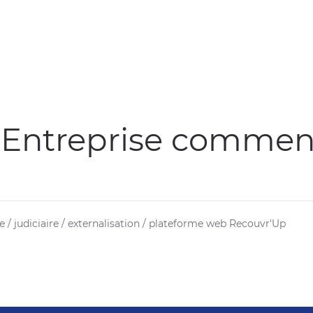
 Entreprise commenç
/ judiciaire / externalisation / plateforme web Recouvr'Up