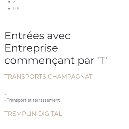
Z
0-9
Entrées avec
Entreprise
commençant par 'T'
TRANSPORTS CHAMPAGNAT
- Transport et terrassement
TREMPLIN DIGITAL