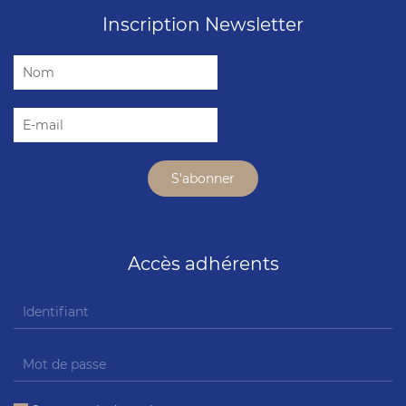
Inscription Newsletter
Accès adhérents