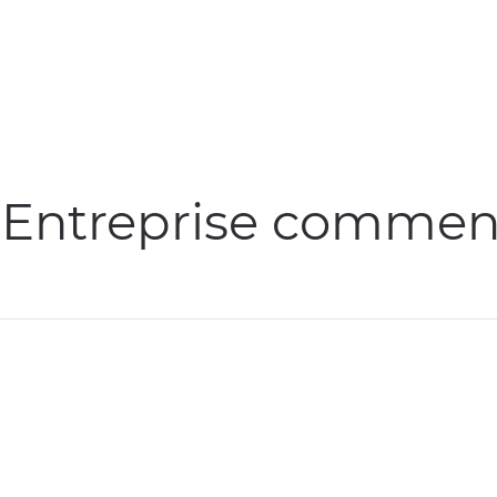
 Entreprise commenç