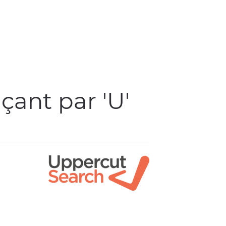
ant par 'U'