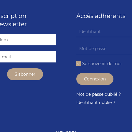
nscription
Accès adhérents
ewsletter
Se souvenir de moi
Connexion
Mot de passe oublié ?
Identifiant oublié ?