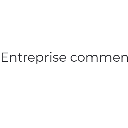
 Entreprise commenç