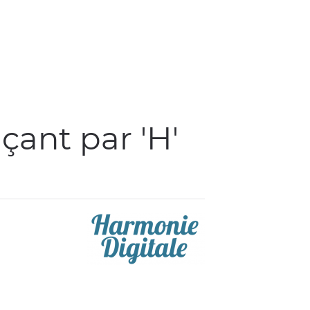
ant par 'H'