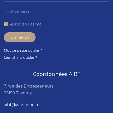
Se souvenir de moi
Connexion
Mot de passe oublié ?
Identifiant oublié ?
Coordonnées AIBT
7, rue des Entrepreneurs
95150 Taverny
aibt@wanadoo.fr