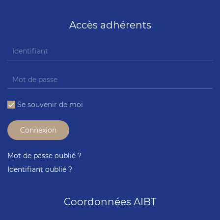
Accès adhérents
Se souvenir de moi
Connexion
Mot de passe oublié ?
Identifiant oublié ?
Coordonnées AIBT