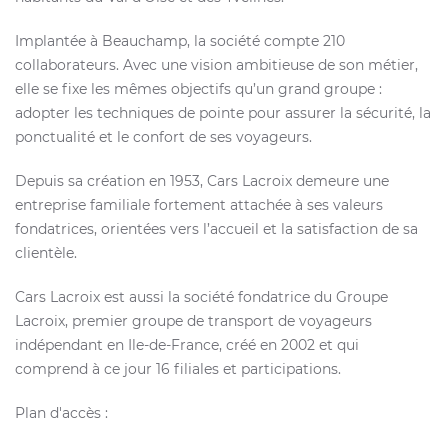
Implantée à Beauchamp, la société compte 210
collaborateurs. Avec une vision ambitieuse de son métier,
elle se fixe les mêmes objectifs qu’un grand groupe :
adopter les techniques de pointe pour assurer la sécurité, la
ponctualité et le confort de ses voyageurs.
Depuis sa création en 1953, Cars Lacroix demeure une
entreprise familiale fortement attachée à ses valeurs
fondatrices, orientées vers l’accueil et la satisfaction de sa
clientèle.
Cars Lacroix est aussi la société fondatrice du Groupe
Lacroix, premier groupe de transport de voyageurs
indépendant en Ile-de-France, créé en 2002 et qui
comprend à ce jour 16 filiales et participations.
Plan d'accès :