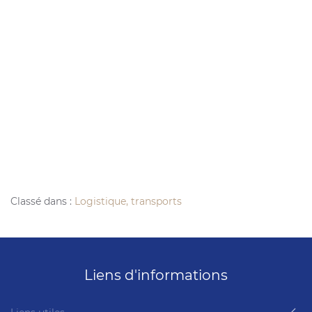
Classé dans :
Logistique, transports
Liens d'informations